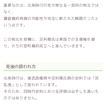
重要なのは、北条時行の死が単なる一武将の敗北では
なく、
鎌倉幕府再興の可能性が完全に断たれた瞬間だったと
いう点です。
この敗北を契機に、足利尊氏は東国での主導権を握
り、のちの室町幕府成立へと進んでいきます。
死後の扱われ方
北条時行は、建武政権側や足利尊氏側の史料では「反
乱者」として扱われています。
そのため、同時代史料における評価は必ずしも高いも
のではありません。