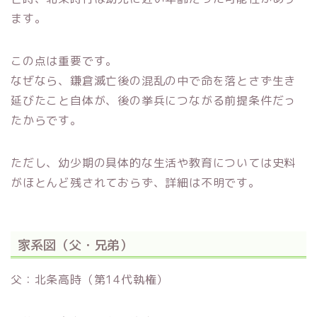
ます。
この点は重要です。
なぜなら、鎌倉滅亡後の混乱の中で命を落とさず生き
延びたこと自体が、後の挙兵につながる前提条件だっ
たからです。
ただし、幼少期の具体的な生活や教育については史料
がほとんど残されておらず、詳細は不明です。
家系図（父・兄弟）
父：北条高時（第14代執権）