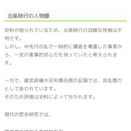
北条時行の人物像
史料が限られているため、北条時行の詳細な性格は不
明です。
しかし、中先代の乱で一時的に鎌倉を奪還した事実か
ら、一定の軍事的求心力を持っていたと考えられま
す。
一方で、建武政権や足利尊氏側の記録では、反乱勢力
として扱われています。
そのため評価は史料によって分かれます。
現代の歴史研究では、