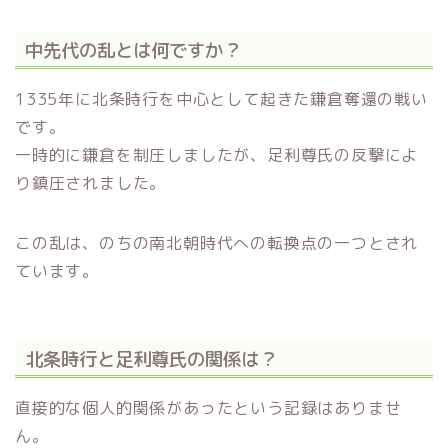
中先代の乱とは何ですか？
1335年に北条時行を中心として起きた鎌倉奪還の戦い
です。
一時的に鎌倉を制圧しましたが、足利尊氏の反撃によ
り鎮圧されました。
この乱は、のちの南北朝時代への転換点の一つとされ
ています。
北条時行と足利尊氏の関係は？
直接的な個人的関係があったという記録はありませ
ん。