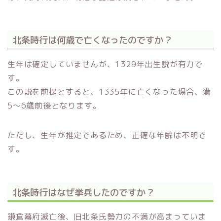
北条時行は何歳で亡くなったのですか？
生年は確定していませんが、1329年出生説が有力で
す。
この説を前提とすると、1335年に亡くなった場合、満
5〜6歳前後となります。
ただし、生年が推定であるため、正確な年齢は不明で
す。
北条時行はなぜ挙兵したのですか？
鎌倉幕府滅亡後、旧北条氏勢力の不満が高まっていま