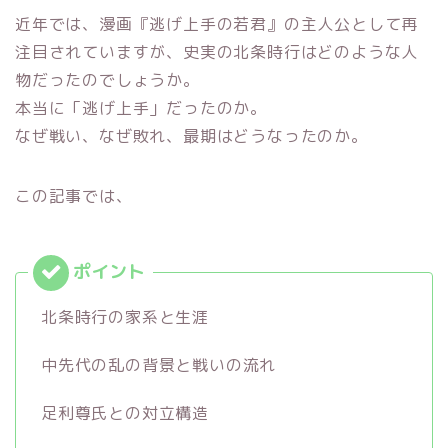
近年では、漫画『逃げ上手の若君』の主人公として再
注目されていますが、史実の北条時行はどのような人
物だったのでしょうか。
本当に「逃げ上手」だったのか。
なぜ戦い、なぜ敗れ、最期はどうなったのか。
この記事では、
北条時行の家系と生涯
中先代の乱の背景と戦いの流れ
足利尊氏との対立構造