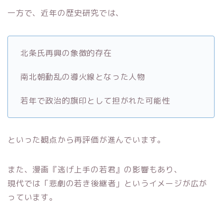
一方で、近年の歴史研究では、
北条氏再興の象徴的存在
南北朝動乱の導火線となった人物
若年で政治的旗印として担がれた可能性
といった観点から再評価が進んでいます。
また、漫画『逃げ上手の若君』の影響もあり、
現代では「悲劇の若き後継者」というイメージが広が
っています。