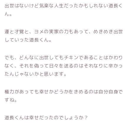
出世はないけど気楽な人生だったかもしれない道長く
ん。
運と才覚と、ヨメの実家の力もあって、めきめき出世
していった道長くん。
でも、どんなに出世してもチキンであることはかわり
なく、それを偽って日々を送るのはそれなりに辛かっ
たんじゃないかと思います。
権力があっても幸せかどうかをきめるのは自分自身で
すね。
道長くんは幸せだったのでしょうか？