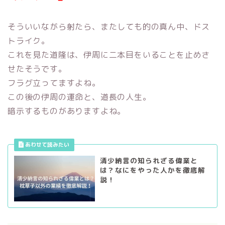
そういいながら射たら、またしても的の真ん中、ドス
トライク。
これを見た道隆は、伊周に二本目をいることを止めさ
せたそうです。
フラグ立ってますよね。
この後の伊周の運命と、道長の人生。
暗示するものがありますよね。
清少納言の知られざる偉業と
は？なにをやった人かを徹底解
説！