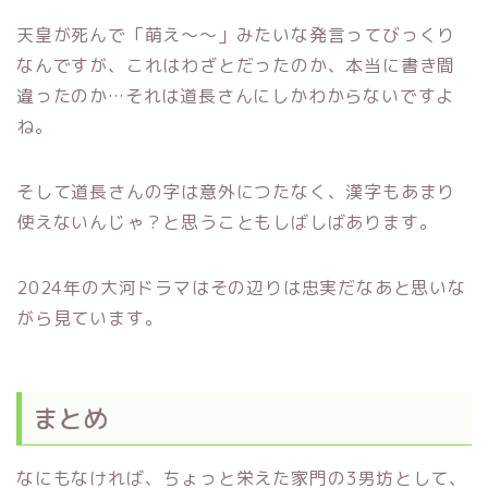
天皇が死んで「萌え～～」みたいな発言ってびっくり
なんですが、これはわざとだったのか、本当に書き間
違ったのか…それは道長さんにしかわからないですよ
ね。
そして道長さんの字は意外につたなく、漢字もあまり
使えないんじゃ？と思うこともしばしばあります。
2024年の大河ドラマはその辺りは忠実だなあと思いな
がら見ています。
まとめ
なにもなければ、ちょっと栄えた家門の3男坊として、