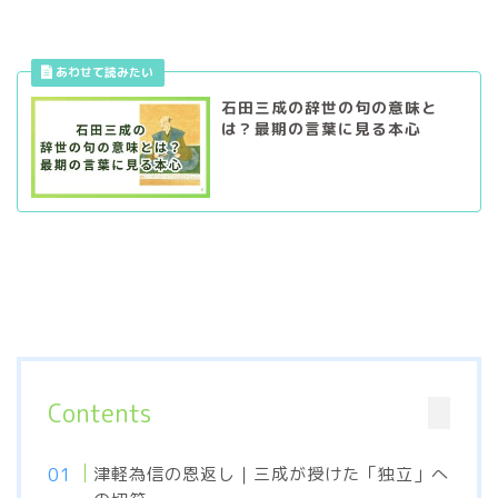
石田三成の辞世の句の意味と
は？最期の言葉に見る本心
Contents
津軽為信の恩返し｜三成が授けた「独立」へ