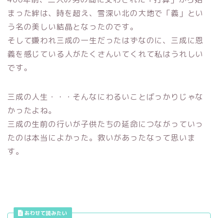
まった絆は、時を超え、雪深い北の大地で「義」とい
う名の美しい結晶となったのです。
そして嫌われ三成の一生だったはずなのに、三成に恩
義を感じている人がたくさんいてくれて私はうれしい
です。
三成の人生・・・そんなにわるいことばっかりじゃな
かったよね。
三成の生前の行いが子供たちの延命につながっていっ
たのは本当によかった。救いがあったなって思いま
す。