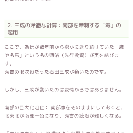
2. 三成の冷徹な計算：南部を牽制する「毒」の
起用
ここで、為信が数年前から密かに送り続けていた「鷹
や名馬」という名の賄賂（先行投資）が実を結びま
す。
秀吉の取次役だった石田三成が動いたのです。
しかし、三成が動いたのは友情からではありません。
南部の巨大化阻止： 南部家をそのままにしておくと、
北東北が南部一色になり、秀吉の統治が難しくなる。