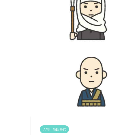
人物・戦国時代