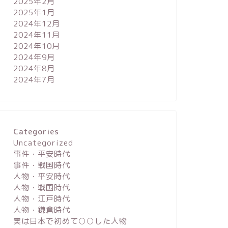
2025年2月
2025年1月
2024年12月
2024年11月
2024年10月
2024年9月
2024年8月
2024年7月
Categories
Uncategorized
事件・平安時代
事件・戦国時代
人物・平安時代
人物・戦国時代
人物・江戸時代
人物・鎌倉時代
実は日本で初めて○○した人物