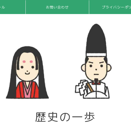
ール
お問い合わせ
プライバシーポ
歴史の一歩