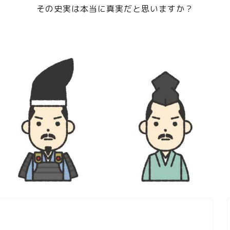
その史実は本当に真実だと思いますか？