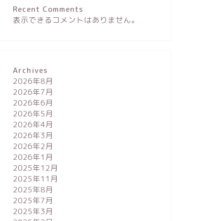
Recent Comments
表示できるコメントはありません。
Archives
2026年8月
2026年7月
2026年6月
2026年5月
2026年4月
2026年3月
2026年2月
2026年1月
2025年12月
2025年11月
2025年8月
2025年7月
2025年3月