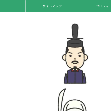
サイトマップ
プロフィ