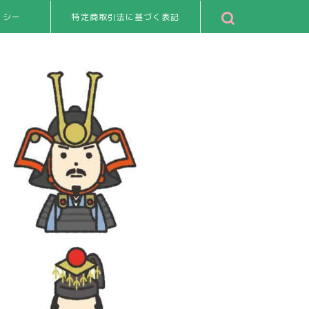
リシー
特定商取引法に基づく表記