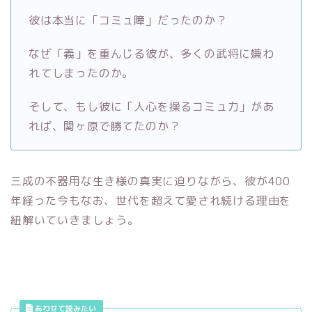
彼は本当に「コミュ障」だったのか？
なぜ「義」を重んじる彼が、多くの武将に嫌わ
れてしまったのか。
そして、もし彼に「人心を操るコミュ力」があ
れば、関ヶ原で勝てたのか？
三成の不器用な生き様の真実に迫りながら、彼が400
年経った今もなお、世代を超えて愛され続ける理由を
紐解いていきましょう。