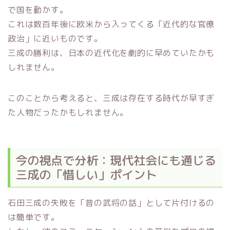
で国を動かす。
これは数百年後に欧米から入ってくる「近代的な官僚
政治」に近いものです。
三成の勝利は、日本の近代化を劇的に早めていたかも
しれません。
このことから考えると、三成は存在する時代が早すぎ
た人物だったかもしれません。
今の視点で分析：現代社会にも通じる
三成の「惜しい」ポイント
石田三成の失敗を「昔の武将の話」として片付けるの
は簡単です。