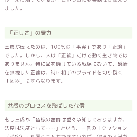
ました。
「正しさ」の暴力
三成が伝えたのは、100％の「事実」であり「正論」
でした。しかし、人は「正論」だけで動く生き物では
ありません。特に命を懸けている戦場において、感情
を無視した正論は、時に相手のプライドを切り裂く
「凶器」にすらなります。
共感のプロセスを飛ばした代償
もし三成が「皆様の奮闘は重々承知しておりますが、
法度は法度として……」という、一言の「クッション
（受容）」を置くことができていれば、彼らの不満が