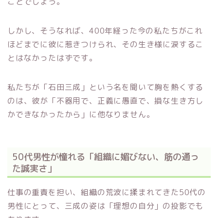
ことでしょう。
しかし、そうなれば、400年経った今の私たちがこれ
ほどまでに彼に惹きつけられ、その生き様に涙するこ
とはなかったはずです。
私たちが「石田三成」という名を聞いて胸を熱くする
のは、彼が「不器用で、正義に愚直で、損な生き方し
かできなかったから」に他なりません。
50代男性が憧れる「組織に媚びない、筋の通っ
た誠実さ」
仕事の重責を担い、組織の荒波に揉まれてきた50代の
男性にとって、三成の姿は「理想の自分」の投影でも