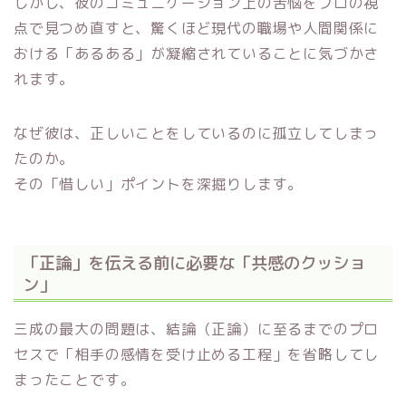
しかし、彼のコミュニケーション上の苦悩をプロの視
点で見つめ直すと、驚くほど現代の職場や人間関係に
おける「あるある」が凝縮されていることに気づかさ
れます。
なぜ彼は、正しいことをしているのに孤立してしまっ
たのか。
その「惜しい」ポイントを深掘りします。
「正論」を伝える前に必要な「共感のクッショ
ン」
三成の最大の問題は、結論（正論）に至るまでのプロ
セスで「相手の感情を受け止める工程」を省略してし
まったことです。