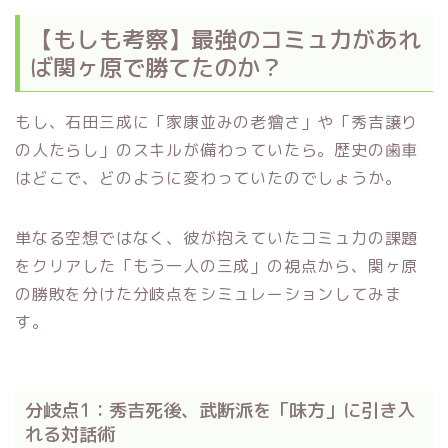
【もしも考察】最強のコミュ力があれ
ば関ヶ原で勝てたのか？
もし、石田三成に「家康並みの老獪さ」や「秀吉譲り
の人たらし」のスキルが備わっていたら。歴史の歯車
はどこで、どのように変わっていたのでしょうか。
単なる空想ではなく、彼が抱えていたコミュ力の課題
をクリアした「もう一人の三成」の視点から、関ヶ原
の勝敗を分けた分岐点をシミュレーションしてみま
す。
分岐点1：秀吉死後、武断派を「味方」に引き入
れる対話術