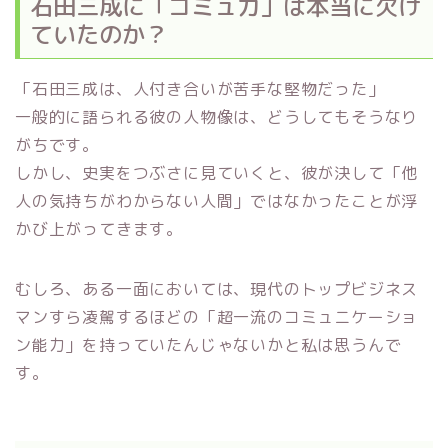
石田三成に「コミュ力」は本当に欠け
ていたのか？
「石田三成は、人付き合いが苦手な堅物だった」
一般的に語られる彼の人物像は、どうしてもそうなり
がちです。
しかし、史実をつぶさに見ていくと、彼が決して「他
人の気持ちがわからない人間」ではなかったことが浮
かび上がってきます。
むしろ、ある一面においては、現代のトップビジネス
マンすら凌駕するほどの「超一流のコミュニケーショ
ン能力」を持っていたんじゃないかと私は思うんで
す。