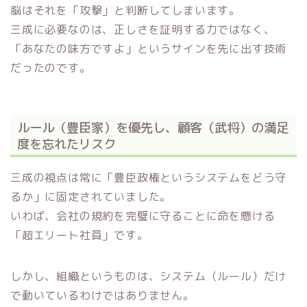
脳はそれを「攻撃」と判断してしまいます。
三成に必要なのは、正しさを証明する力ではなく、
「あなたの味方ですよ」というサインを先に出す技術
だったのです。
ルール（豊臣家）を優先し、顧客（武将）の満足
度を忘れたリスク
三成の視点は常に「豊臣政権というシステムをどう守
るか」に固定されていました。
いわば、会社の規約を完璧に守ることに命を懸ける
「超エリート社員」です。
しかし、組織というものは、システム（ルール）だけ
で動いているわけではありません。