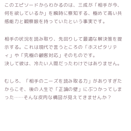
このエピソードからわかるのは、三成が「相手が今、
何を欲しているか」を瞬時に察知する、極めて高い共
感能力と観察眼を持っていたという事実です。
相手の状況を読み取り、先回りして最適な解決策を提
示する。これは現代で言うところの「ホスピタリテ
ィ」や「究極の顧客対応」そのものです。
決して彼は、冷たい人間だったわけではありません。
むしろ、「相手のニーズを読み取る力」がありすぎた
からこそ、後の人生で「正論の壁」にぶつかってしま
った……そんな皮肉な構図が見えてきませんか？