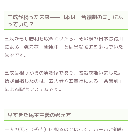
三成が勝った未来——日本は「合議制の国」にな
っていた？
三成がもし勝利を収めていたら、その後の日本は徳川
による「強力な一極集中」とは異なる道を歩んでいた
はずです。
三成は根っからの実務家であり、独裁を嫌いました。
彼が目指したのは、五大老や五奉行による「合議制」
による政治システムです。
早すぎた民主主義の考え方
一人の天才（秀吉）に頼るのではなく、ルールと組織