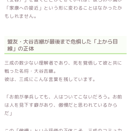
「家康への接近」という形に変わることはなかったか
もしれません。
盟友・大谷吉継が最後まで危惧した「上から目
線」の正体
三成の数少ない理解者であり、死を覚悟して彼と共に
戦った名将・大谷吉継。
彼は、三成にこんな言葉を残しています。
「お前が挙兵しても、人はついてこないだろう。お前
は人を見下す癖があり、傲慢だと思われているから
だ」
この「傲慢」という評価の正体こそ、三成のコミュ力