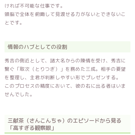
ければ不可能な仕事です。
頭脳で全体を俯瞰して見渡せる力がないとできないこ
とです。
情報のハブとしての役割
秀吉の側近として、諸大名からの陳情を受け、秀吉に
繋ぐ「取次（とりつぎ）」を務めた三成。相手の要望
を整理し、主君が判断しやすい形でプレゼンする。
このプロセスの精度において、彼の右に出る者はいま
せんでした。
三献茶（さんこんちゃ）のエピソードから見る
「高すぎる観察眼」