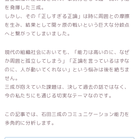
を発揮した三成。
しかし、その「正しすぎる正論」は時に周囲との摩擦
を生み、結果として関ヶ原の戦いという巨大な分岐点
へと繋がってしまいました。
現代の組織社会においても、「能力は高いのに、なぜ
か周囲と孤立してしまう」「正論を言っているはずな
のに、人が動いてくれない」という悩みは後を絶ちま
せん。
三成が抱えていた課題は、決して過去の話ではなく、
今の私たちにも通じる切実なテーマなのです。
この記事では、石田三成のコミュニケーション能力を
多角的に分析します。