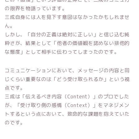
の限界を物語っています。
三成自身には人を見下す意図はなかったかもしれませ
ん。
しかし、「自分の正義は絶対に正しい」と信じ込む純
粋さが、結果として「他者の価値観を認めない排他的
な態度」として相手に伝わってしまったのです。
コミュニケーションにおいて、メッセージの内容と同
じくらい重要なのは「どう受け取られるか」という視
点です。
三成は「伝えるべき内容（Content）」のプロでした
が、「受け取り側の感情（Context）」をマネジメン
トするという点において、致命的な課題を抱えていた
のです。