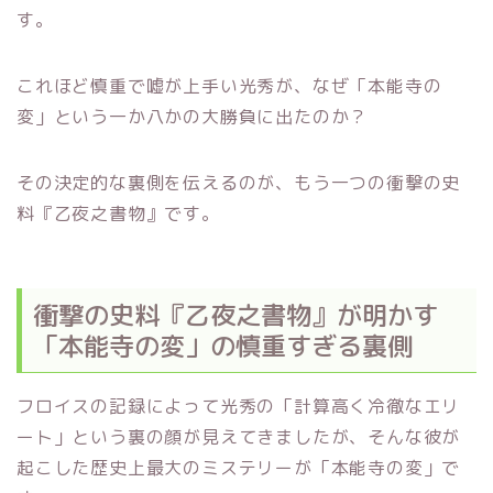
す。
これほど慎重で嘘が上手い光秀が、なぜ「本能寺の
変」という一か八かの大勝負に出たのか？
その決定的な裏側を伝えるのが、もう一つの衝撃の史
料『乙夜之書物』です。
衝撃の史料『乙夜之書物』が明かす
「本能寺の変」の慎重すぎる裏側
フロイスの記録によって光秀の「計算高く冷徹なエリ
ート」という裏の顔が見えてきましたが、そんな彼が
起こした歴史上最大のミステリーが「本能寺の変」で