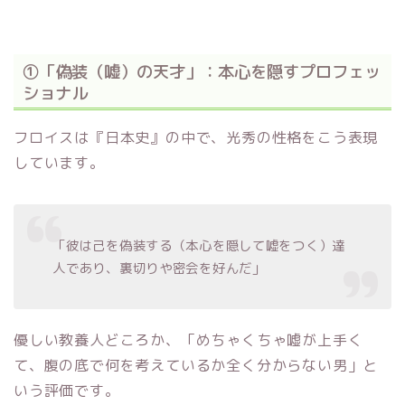
①「偽装（嘘）の天才」：本心を隠すプロフェッ
ショナル
フロイスは『日本史』の中で、光秀の性格をこう表現
しています。
「彼は己を偽装する（本心を隠して嘘をつく）達
人であり、裏切りや密会を好んだ」
優しい教養人どころか、「めちゃくちゃ嘘が上手く
て、腹の底で何を考えているか全く分からない男」と
いう評価です。