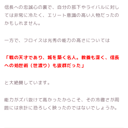
信長への忠誠心の裏で、自分の部下やライバルに対し
ては非常に冷たく、エリート意識の高い人物だったの
かもしれません。
一方で、フロイスは光秀の能力の高さについては
「戦の天才であり、城を築く名人。教養も深く、信長
への処世術（世渡り）も抜群だった」
と大絶賛しています。
能力がズバ抜けて高かったからこそ、その冷徹さが周
囲には余計に恐ろしく映ったのではないでしょうか。