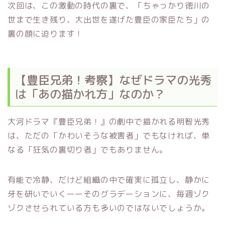
次回は、この激動の時代の裏で、「ちゃっかり徳川の
世まで生き残り、大出世を遂げた豊臣の家臣たち」の
裏の顔に迫ります！
【豊臣兄弟！考察】なぜドラマの光秀
は「あの描かれ方」なのか？
大河ドラマ『豊臣兄弟！』の劇中で描かれる明智光秀
は、ただの「かわいそうな被害者」でもなければ、単
なる「狂気の裏切り者」でもありません。
有能で冷静、だけど組織の中で確実に孤立し、静かに
牙を研いでいくーーそのグラデーションに、毎週ゾク
ゾクさせられている方も多いのではないでしょうか。