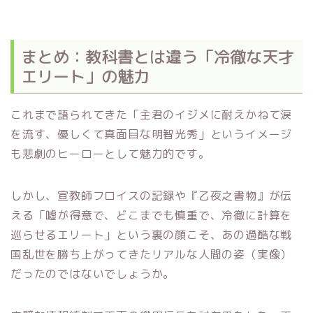
まとめ：教科書とは違う「冷徹な天才
エリート」の魅力
これまで語られてきた「主君のイジメに耐えかねて涙
を流す、優しくて真面目な明智光秀」というイメージ
も悲劇のヒーローとして魅力的です。
しかし、宣教師フロイスの記録や『乙夜之書物』が伝
える「嘘が得意で、どこまでも慎重で、冷徹に計算を
巡らせるエリート」という裏の顔こそ、あの過酷な戦
国乱世を勝ち上がってきたリアルな人間の姿（実像）
だったのではないでしょうか。