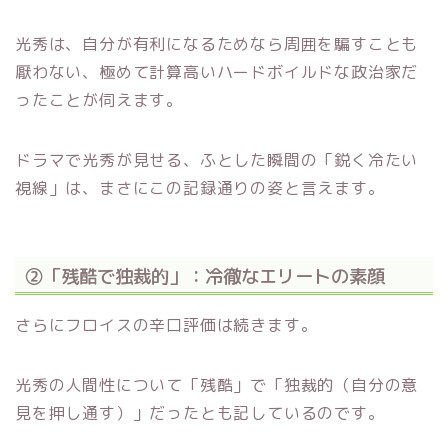
光秀は、自分が有利になるためなら周囲を騙すことも
厭わない、極めて計算高いハードボイルドな政治家だ
ったことが伺えます。
ドラマで光秀が見せる、ふとした瞬間の「鋭く冷たい
視線」は、まさにこの記録通りの姿と言えます。
②「残酷で独裁的」：冷徹なエリートの素顔
さらにフロイスの辛口評価は続きます。
光秀の人間性について「残酷」で「独裁的（自分の意
見を押し通す）」だったとも記しているのです。