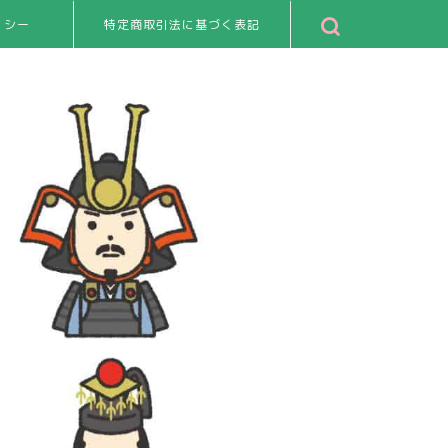
リシー
特定商取引法に基づく表記