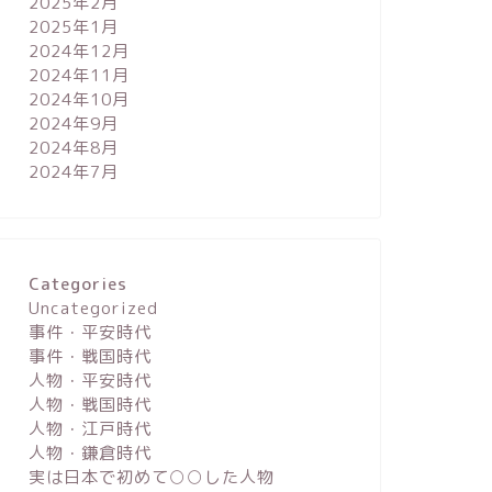
2025年2月
2025年1月
2024年12月
2024年11月
2024年10月
2024年9月
2024年8月
2024年7月
Categories
Uncategorized
事件・平安時代
事件・戦国時代
人物・平安時代
人物・戦国時代
人物・江戸時代
人物・鎌倉時代
実は日本で初めて○○した人物