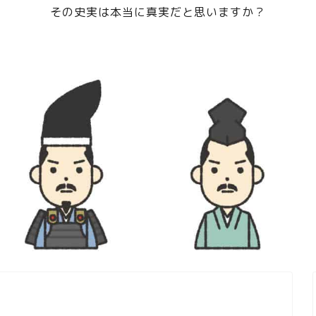
その史実は本当に真実だと思いますか？