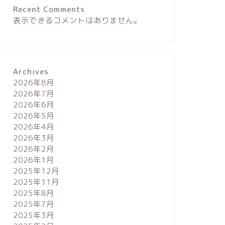
Recent Comments
表示できるコメントはありません。
Archives
2026年8月
2026年7月
2026年6月
2026年5月
2026年4月
2026年3月
2026年2月
2026年1月
2025年12月
2025年11月
2025年8月
2025年7月
2025年3月