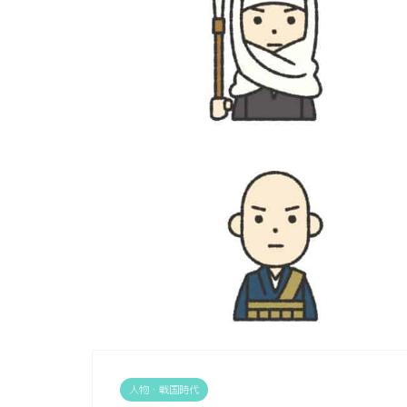
人物・戦国時代