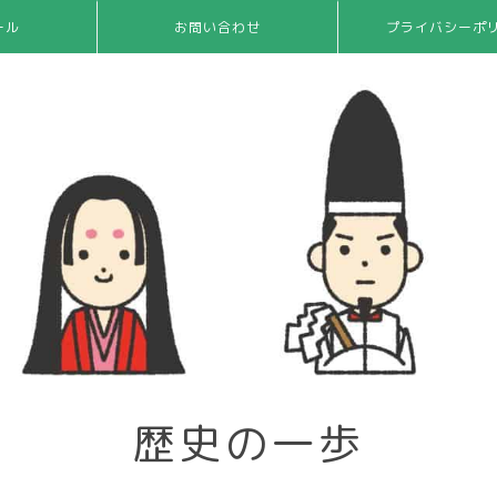
ール
お問い合わせ
プライバシーポ
歴史の一歩