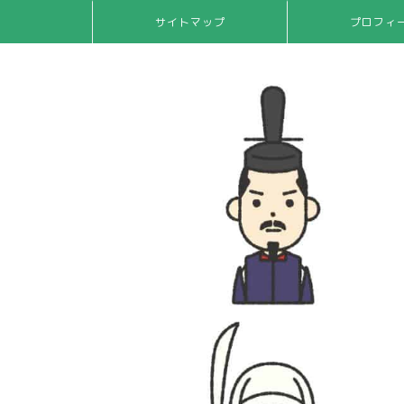
サイトマップ
プロフィ