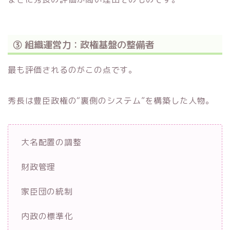
③ 組織運営力：政権基盤の整備者
最も評価されるのがこの点です。
秀長は豊臣政権の“裏側のシステム”を構築した人物。
大名配置の調整
財政管理
家臣団の統制
内政の標準化