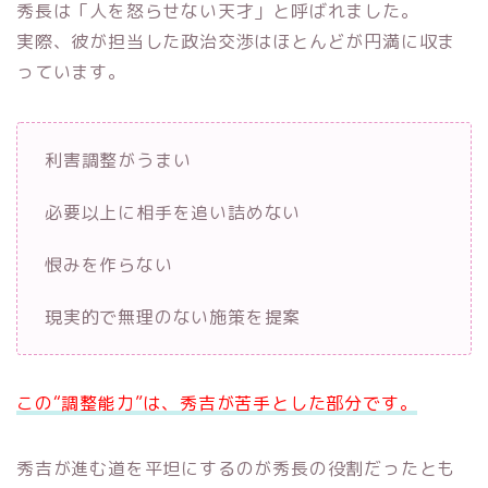
秀長は「人を怒らせない天才」と呼ばれました。
実際、彼が担当した政治交渉はほとんどが円満に収ま
っています。
利害調整がうまい
必要以上に相手を追い詰めない
恨みを作らない
現実的で無理のない施策を提案
この“調整能力”は、秀吉が苦手とした部分です。
秀吉が進む道を平坦にするのが秀長の役割だったとも