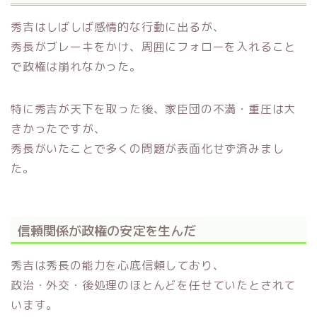
秀吉はしばしば感情的な行動に出るが、
秀長がブレーキをかけ、周囲にフォローを入れること
で政権は崩れなかった。
特に秀吉が天下を取った後、家臣団の不満・重圧は大
きかったですが、
秀長がいたことで多くの問題が表面化せず済みまし
た。
信頼関係が政権の安定を生んだ
秀吉は秀長の能力を心底信頼しており、
政治・外交・後処理のほとんどを任せていたとされて
います。