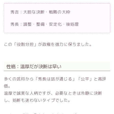
秀吉：大胆な決断・戦略の大枠
秀長：調整・整備・安定化・後処理
この「役割分担」が政権を強力に保ちました。
性格：温厚だが決断は早い
多くの武将から「秀長は話が通じる」「公平」と高評
価。
温厚で誠実な人柄ですが、必要なときは冷静に決断
し、処断も迷わないタイプでした。