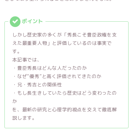
しかし歴史家の多くが「秀長こそ豊臣政権を支
えた最重要人物」と評価しているのは事実で
す。
本記事では、
・豊臣秀長はどんな人だったのか
・なぜ“優秀”と高く評価されてきたのか
・兄・秀吉との関係性
・もし長生きしていたら歴史はどう変わったの
か
を、最新の研究と心理学的視点を交えて徹底解
説します。