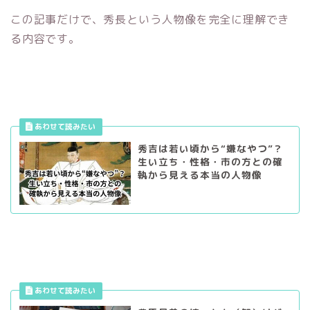
この記事だけで、秀長という人物像を完全に理解でき
る内容です。
秀吉は若い頃から“嫌なやつ”？
生い立ち・性格・市の方との確
執から見える本当の人物像