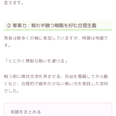
言えます。
② 軍事力：戦わず勝つ戦略を好む合理主義
秀長は数多くの戦に参加していますが、特徴は明確で
す。
「とにかく無駄な戦いを避ける」
戦う前に降伏交渉を済ませる、兵站を整備してから動
くなど、合理的で損失の少ない戦い方を実践した武将
でした。
和睦をまとめる