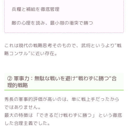
兵糧と補給を徹底管理
敵の心理を読み、最小限の衝突で勝つ
これは現代の戦略思考そのもので、武将というより“戦
略コンサル”に近い存在。
② 軍事力：無駄な戦いを避け“戦わずに勝つ”合
理的戦略
秀長の軍事的評価が高いのは、単に戦上手だったから
ではありません。
最大の特徴は 「できるだけ戦わずに勝つ」 という徹底
した合理主義でした。