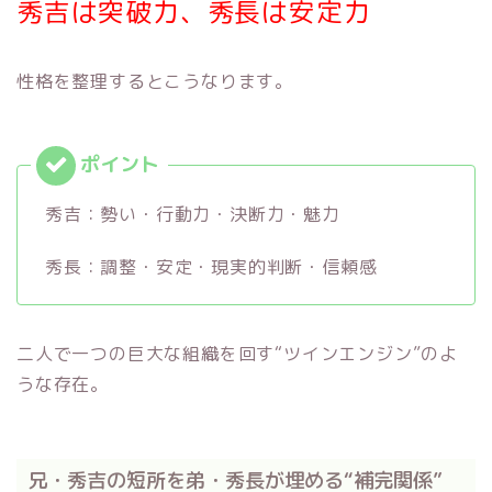
秀吉は突破力、秀長は安定力
性格を整理するとこうなります。
秀吉：勢い・行動力・決断力・魅力
秀長：調整・安定・現実的判断・信頼感
二人で一つの巨大な組織を回す“ツインエンジン”のよ
うな存在。
兄・秀吉の短所を弟・秀長が埋める“補完関係”