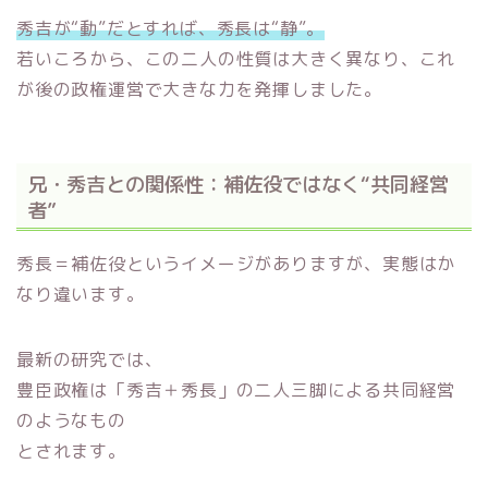
秀吉が“動”だとすれば、秀長は“静”。
若いころから、この二人の性質は大きく異なり、これ
が後の政権運営で大きな力を発揮しました。
兄・秀吉との関係性：補佐役ではなく“共同経営
者”
秀長＝補佐役というイメージがありますが、実態はか
なり違います。
最新の研究では、
豊臣政権は「秀吉＋秀長」の二人三脚による共同経営
のようなもの
とされます。