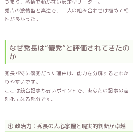
つまり、感情で動かない安定型リーダー。
秀吉の激情型と真逆で、二人の組み合わせは極めて相
性が良かった。
なぜ秀長は“優秀”と評価されてきたの
か
秀長が特に優秀だった理由は、能力を分解するとわか
りやすいです。
ここは競合記事が弱いポイントで、あなたの記事の差
別化になる部分です。
① 政治力：秀長の人心掌握と現実的判断が卓越