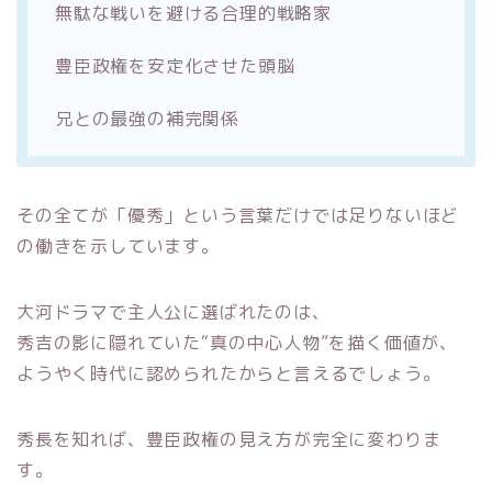
無駄な戦いを避ける合理的戦略家
豊臣政権を安定化させた頭脳
兄との最強の補完関係
その全てが「優秀」という言葉だけでは足りないほど
の働きを示しています。
大河ドラマで主人公に選ばれたのは、
秀吉の影に隠れていた“真の中心人物”を描く価値が、
ようやく時代に認められたからと言えるでしょう。
秀長を知れば、豊臣政権の見え方が完全に変わりま
す。