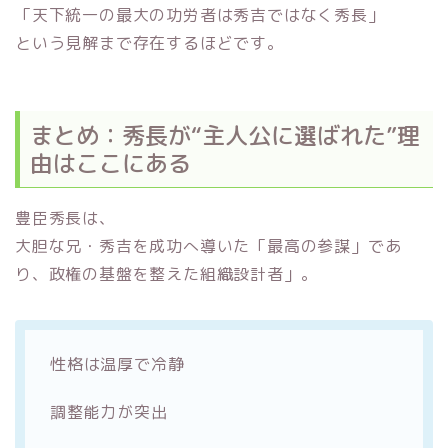
「天下統一の最大の功労者は秀吉ではなく秀長」
という見解まで存在するほどです。
まとめ：秀長が“主人公に選ばれた”理
由はここにある
豊臣秀長は、
大胆な兄・秀吉を成功へ導いた「最高の参謀」であ
り、政権の基盤を整えた組織設計者」。
性格は温厚で冷静
調整能力が突出