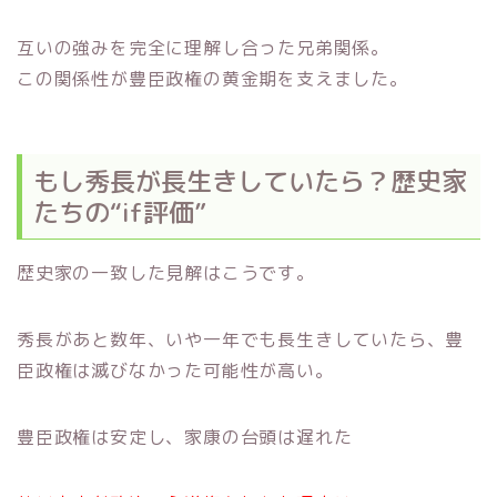
互いの強みを完全に理解し合った兄弟関係。
この関係性が豊臣政権の黄金期を支えました。
もし秀長が長生きしていたら？歴史家
たちの“if評価”
歴史家の一致した見解はこうです。
秀長があと数年、いや一年でも長生きしていたら、豊
臣政権は滅びなかった可能性が高い。
豊臣政権は安定し、家康の台頭は遅れた