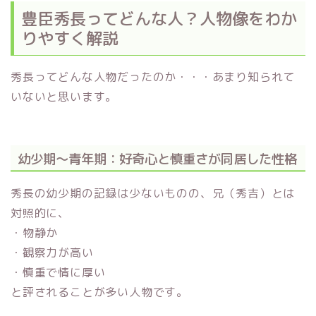
豊臣秀長ってどんな人？人物像をわか
りやすく解説
秀長ってどんな人物だったのか・・・あまり知られて
いないと思います。
幼少期〜青年期：好奇心と慎重さが同居した性格
秀長の幼少期の記録は少ないものの、兄（秀吉）とは
対照的に、
・物静か
・観察力が高い
・慎重で情に厚い
と評されることが多い人物です。