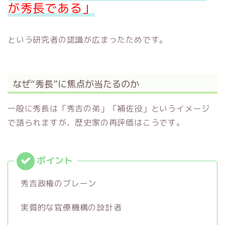
が秀長である」
という研究者の認識が広まったためです。
なぜ“秀長”に焦点が当たるのか
一般に秀長は「秀吉の弟」「補佐役」というイメージ
で語られますが、歴史家の再評価はこうです。
秀吉政権のブレーン
実質的な官僚機構の設計者