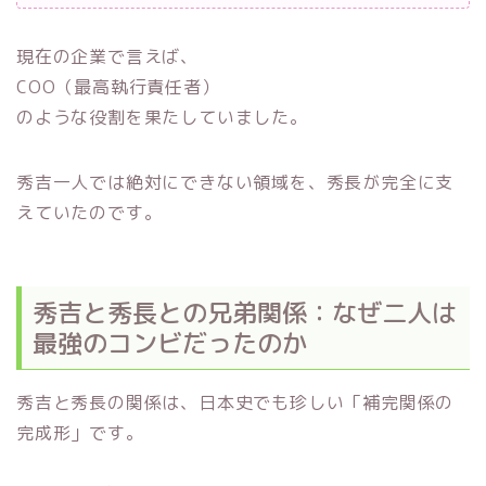
現在の企業で言えば、
COO（最高執行責任者）
のような役割を果たしていました。
秀吉一人では絶対にできない領域を、秀長が完全に支
えていたのです。
秀吉と秀長との兄弟関係：なぜ二人は
最強のコンビだったのか
秀吉と秀長の関係は、日本史でも珍しい「補完関係の
完成形」です。