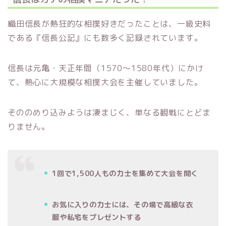
織田信長が熱狂的な相撲好きだったことは、一級史料
である『信長公記』にも数多く記録されています。
信長は元亀・天正年間（1570〜1580年代）にかけ
て、熱心に大規模な相撲大会を主催していました。
そののめり込みようは凄まじく、単なる観戦にとどま
りません。
1回で1,500人もの力士を集めて大会を開く
お気に入りの力士には、その場で高級な衣
服や私宅をプレゼントする