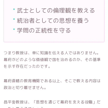
武士としての倫理観を教える
統治者としての思想を養う
学問の正統性を守る
つまり教授は、単に知識を伝える人ではありません。
幕府がどのような価値観で国を治めるのか、その基準
を示す存在だったのです。
幕府直轄の教育機関である以上、そこで教える内容は
政治と切り離せません。
昌平黌教授は、「思想を通じて幕府を支える役職」だ