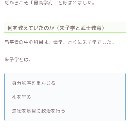
だからこそ「最高学府」と呼ばれました。
何を教えていたのか（朱子学と武士教育）
昌平黌の中心科目は、儒学、とくに朱子学でした。
朱子学とは、
身分秩序を重んじる
礼を守る
道徳を基盤に政治を行う