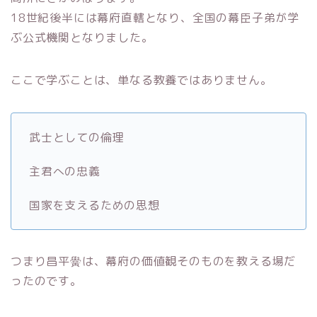
18世紀後半には幕府直轄となり、全国の幕臣子弟が学
ぶ公式機関となりました。
ここで学ぶことは、単なる教養ではありません。
武士としての倫理
主君への忠義
国家を支えるための思想
つまり昌平黌は、幕府の価値観そのものを教える場だ
ったのです。