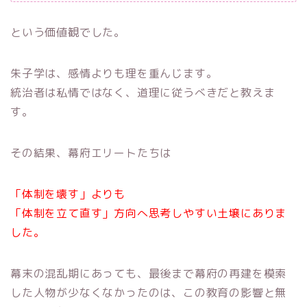
という価値観でした。
朱子学は、感情よりも理を重んじます。
統治者は私情ではなく、道理に従うべきだと教えま
す。
その結果、幕府エリートたちは
「体制を壊す」よりも
「体制を立て直す」方向へ思考しやすい土壌にありま
した。
幕末の混乱期にあっても、最後まで幕府の再建を模索
した人物が少なくなかったのは、この教育の影響と無