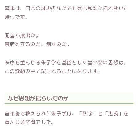
幕末は、日本の歴史のなかでも最も思想が揺れ動いた
時代です。
開国か攘夷か。
幕府を守るのか、倒すのか。
秩序を重んじる朱子学を基盤とした昌平黌の思想は、
この激動の中で試されることになります。
なぜ思想が揺らいだのか
昌平黌で教えられた朱子学は、「秩序」と「忠義」を
重んじる学問でした。