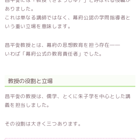
ありました。
これは単なる講師ではなく、幕府公認の学問指導者と
いう重い立場を意味します。
昌平黌教授とは、幕府の思想教育を担う存在――
いわば「幕府公式の教育責任者」でした。
教授の役割と立場
昌平黌の教授は、儒学、とくに朱子学を中心とした講
義を担当しました。
その役割は大きく三つあります。