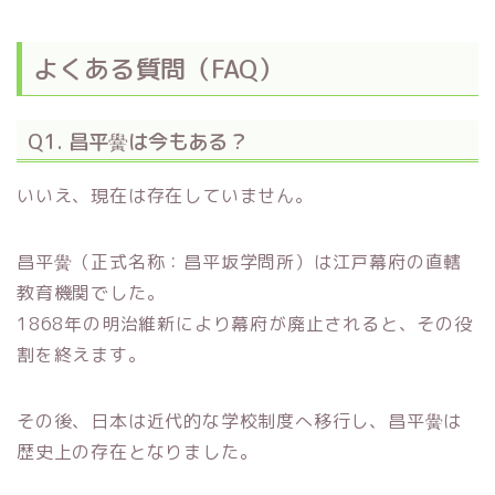
よくある質問（FAQ）
Q1. 昌平黌は今もある？
いいえ、現在は存在していません。
昌平黌（正式名称：昌平坂学問所）は江戸幕府の直轄
教育機関でした。
1868年の明治維新により幕府が廃止されると、その役
割を終えます。
その後、日本は近代的な学校制度へ移行し、昌平黌は
歴史上の存在となりました。