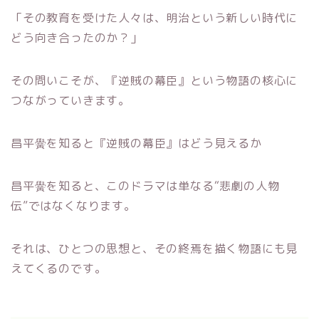
「その教育を受けた人々は、明治という新しい時代に
どう向き合ったのか？」
その問いこそが、『逆賊の幕臣』という物語の核心に
つながっていきます。
昌平黌を知ると『逆賊の幕臣』はどう見えるか
昌平黌を知ると、このドラマは単なる“悲劇の人物
伝”ではなくなります。
それは、ひとつの思想と、その終焉を描く物語にも見
えてくるのです。