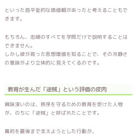
といった昌平黌的な価値観があったと考えることもで
きます。
もちろん、忠順のすべてを学問だけで説明することは
できません。
しかし彼が育った思想環境を知ることで、その冷静さ
の意味がより立体的に見えてくるのです。
教育が生んだ「逆賊」という評価の皮肉
興味深いのは、秩序を守るための教育を受けた人物
が、のちに「逆賊」と呼ばれたことです。
幕府を最後まで支えようとした行動が、