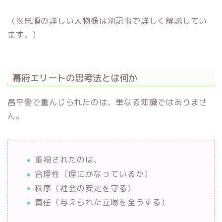
（※忠順の詳しい人物像は別記事で詳しく解説してい
ます。）
幕府エリートの思考法とは何か
昌平黌で重んじられたのは、単なる知識ではありませ
ん。
重視されたのは、
合理性（理にかなっているか）
秩序（社会の安定を守る）
責任（与えられた立場を全うする）