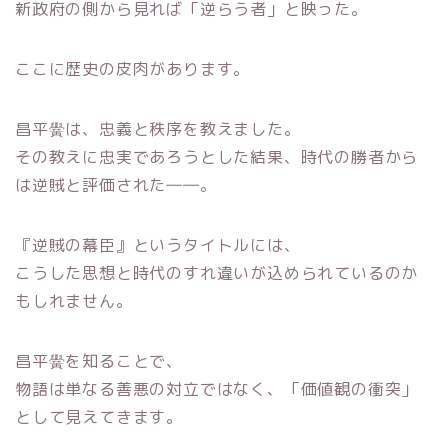
新政府の側から見れば「逆らう者」と映った。
ここに歴史の皮肉があります。
昌平黌は、忠義と秩序を教えました。
その教えに忠実であろうとした結果、時代の勝者から
は逆賊と評価された――。
『逆賊の幕臣』というタイトルには、
こうした思想と時代のすれ違いが込められているのか
もしれません。
昌平黌を知ることで、
物語は単なる善悪の対立ではなく、「価値観の衝突」
として見えてきます。