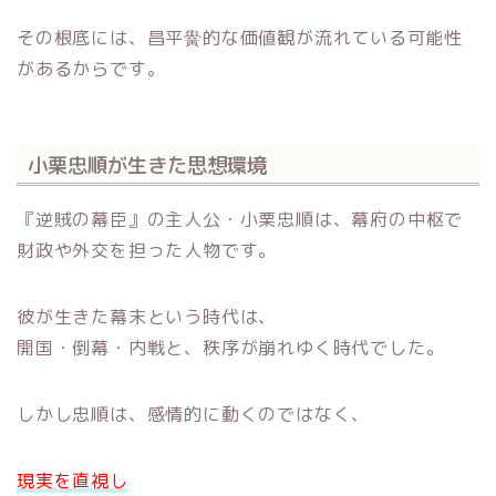
その根底には、昌平黌的な価値観が流れている可能性
があるからです。
小栗忠順が生きた思想環境
『逆賊の幕臣』の主人公・小栗忠順は、幕府の中枢で
財政や外交を担った人物です。
彼が生きた幕末という時代は、
開国・倒幕・内戦と、秩序が崩れゆく時代でした。
しかし忠順は、感情的に動くのではなく、
現実を直視し