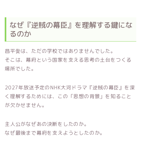
なぜ『逆賊の幕臣』を理解する鍵にな
るのか
昌平黌は、ただの学校ではありませんでした。
そこは、幕府という国家を支える思考の土台をつくる
場所でした。
2027年放送予定のNHK大河ドラマ『逆賊の幕臣』を深
く理解するためには、この「思想の背景」を知ること
が欠かせません。
主人公がなぜあの決断をしたのか。
なぜ最後まで幕府を支えようとしたのか。