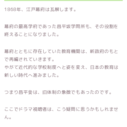
1868年、江戸幕府は瓦解します。
幕府の最高学府であった昌平坂学問所も、その役割を
終えることになりました。
幕府とともに存在していた教育機関は、新政府のもと
で再編されていきます。
やがて近代的な学校制度へと姿を変え、日本の教育は
新しい時代へ進みました。
つまり昌平黌は、旧体制の象徴でもあったのです。
ここでドラマ視聴者は、こう疑問に思うかもしれませ
ん。